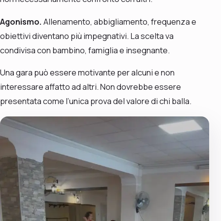
Agonismo.
Allenamento, abbigliamento, frequenza e
obiettivi diventano più impegnativi. La scelta va
condivisa con bambino, famiglia e insegnante.
Una gara può essere motivante per alcuni e non
interessare affatto ad altri. Non dovrebbe essere
presentata come l’unica prova del valore di chi balla.