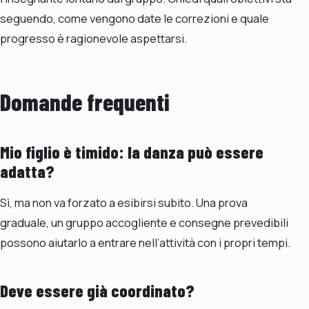
seguendo, come vengono date le correzioni e quale
progresso è ragionevole aspettarsi.
Domande frequenti
Mio figlio è timido: la danza può essere
adatta?
Sì, ma non va forzato a esibirsi subito. Una prova
graduale, un gruppo accogliente e consegne prevedibili
possono aiutarlo a entrare nell’attività con i propri tempi.
Deve essere già coordinato?