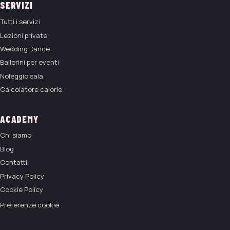
SERVIZI
Tutti i servizi
Lezioni private
Wedding Dance
Ballerini per eventi
Noleggio sala
Calcolatore calorie
ACADEMY
Chi siamo
Blog
Contatti
Privacy Policy
Cookie Policy
Preferenze cookie