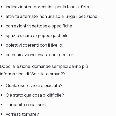
indicazioni comprensibili per la fascia d’età;
attività alternate, non una sola lunga ripetizione;
correzioni rispettose e specifiche;
spazio sicuro e gruppo gestibile;
obiettivi coerenti con il livello;
comunicazione chiara con i genitori.
Dopo la lezione, domande semplici danno più
informazioni di “Sei stato bravo?”:
Quale esercizio ti è piaciuto?
C’è stato qualcosa di difficile?
Hai capito cosa fare?
Vorresti tornare?