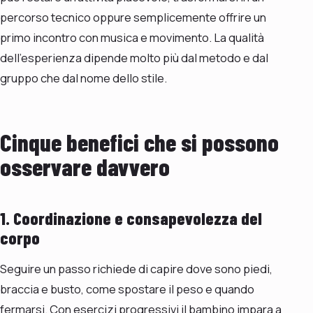
percorso tecnico oppure semplicemente offrire un
primo incontro con musica e movimento. La qualità
dell’esperienza dipende molto più dal metodo e dal
gruppo che dal nome dello stile.
Cinque benefici che si possono
osservare davvero
1. Coordinazione e consapevolezza del
corpo
Seguire un passo richiede di capire dove sono piedi,
braccia e busto, come spostare il peso e quando
fermarsi. Con esercizi progressivi il bambino impara a