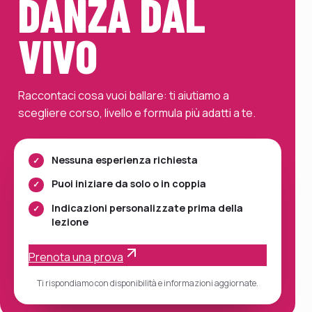
DANZA DAL
VIVO
Raccontaci cosa vuoi ballare: ti aiutiamo a
scegliere corso, livello e formula più adatti a te.
Nessuna esperienza richiesta
Puoi iniziare da solo o in coppia
Indicazioni personalizzate prima della
lezione
Prenota una prova
Ti rispondiamo con disponibilità e informazioni aggiornate.