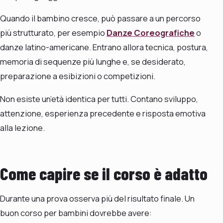
Quando il bambino cresce, può passare a un percorso
più strutturato, per esempio
Danze Coreografiche
o
danze latino-americane. Entrano allora tecnica, postura,
memoria di sequenze più lunghe e, se desiderato,
preparazione a esibizioni o competizioni.
Non esiste un’età identica per tutti. Contano sviluppo,
attenzione, esperienza precedente e risposta emotiva
alla lezione.
Come capire se il corso è adatto
Durante una prova osserva più del risultato finale. Un
buon corso per bambini dovrebbe avere: