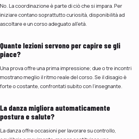
No. La coordinazione è parte di ciò che si impara. Per
iniziare contano soprattutto curiosità, disponibilità ad
ascoltare e un corso adeguato all’età.
Quante lezioni servono per capire se gli
piace?
Una prova offre una prima impressione; due o tre incontri
mostrano meglio il ritmo reale del corso. Se il disagio è
forte o costante, confrontati subito con l’insegnante.
La danza migliora automaticamente
postura e salute?
La danza offre occasioni per lavorare su controllo,