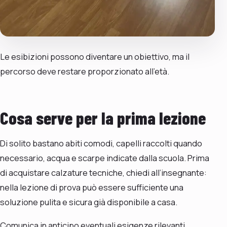
Le esibizioni possono diventare un obiettivo, ma il
percorso deve restare proporzionato all’età.
Cosa serve per la prima lezione
Di solito bastano abiti comodi, capelli raccolti quando
necessario, acqua e scarpe indicate dalla scuola. Prima
di acquistare calzature tecniche, chiedi all’insegnante:
nella lezione di prova può essere sufficiente una
soluzione pulita e sicura già disponibile a casa.
Comunica in anticipo eventuali esigenze rilevanti.