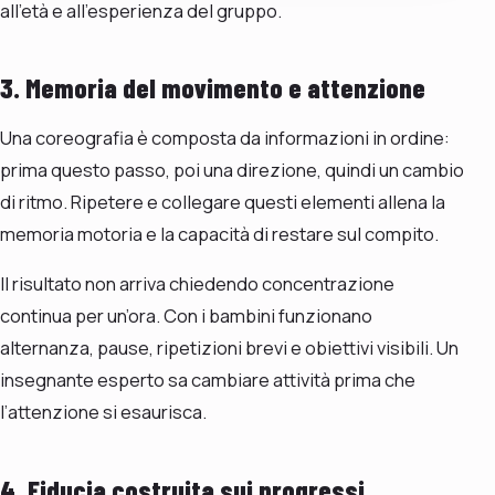
all’età e all’esperienza del gruppo.
3. Memoria del movimento e attenzione
Una coreografia è composta da informazioni in ordine:
prima questo passo, poi una direzione, quindi un cambio
di ritmo. Ripetere e collegare questi elementi allena la
memoria motoria e la capacità di restare sul compito.
Il risultato non arriva chiedendo concentrazione
continua per un’ora. Con i bambini funzionano
alternanza, pause, ripetizioni brevi e obiettivi visibili. Un
insegnante esperto sa cambiare attività prima che
l’attenzione si esaurisca.
4. Fiducia costruita sui progressi