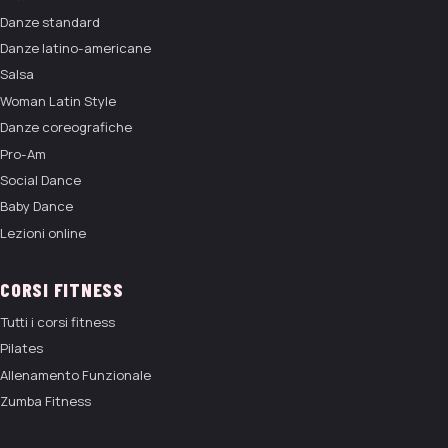
Danze standard
Danze latino-americane
Salsa
Woman Latin Style
Danze coreografiche
Pro-Am
Social Dance
Baby Dance
Lezioni online
CORSI FITNESS
Tutti i corsi fitness
Pilates
Allenamento Funzionale
Zumba Fitness