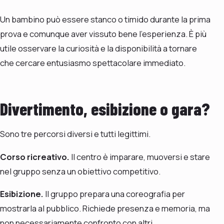
Un bambino può essere stanco o timido durante la prima
prova e comunque aver vissuto bene l’esperienza. È più
utile osservare la curiosità e la disponibilità a tornare
che cercare entusiasmo spettacolare immediato.
Divertimento, esibizione o gara?
Sono tre percorsi diversi e tutti legittimi.
Corso ricreativo.
Il centro è imparare, muoversi e stare
nel gruppo senza un obiettivo competitivo.
Esibizione.
Il gruppo prepara una coreografia per
mostrarla al pubblico. Richiede presenza e memoria, ma
non necessariamente confronto con altri.