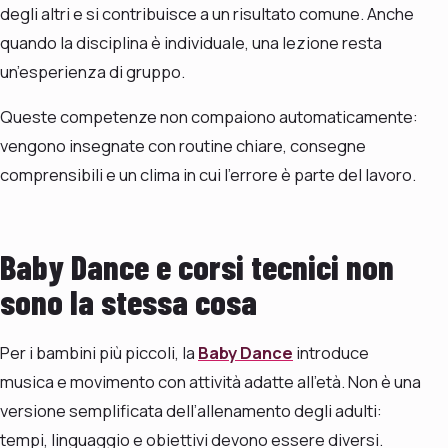
degli altri e si contribuisce a un risultato comune. Anche
quando la disciplina è individuale, una lezione resta
un’esperienza di gruppo.
Queste competenze non compaiono automaticamente:
vengono insegnate con routine chiare, consegne
comprensibili e un clima in cui l’errore è parte del lavoro.
Baby Dance e corsi tecnici non
sono la stessa cosa
Per i bambini più piccoli, la
Baby Dance
introduce
musica e movimento con attività adatte all’età. Non è una
versione semplificata dell’allenamento degli adulti:
tempi, linguaggio e obiettivi devono essere diversi.