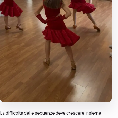
La difficoltà delle sequenze deve crescere insieme