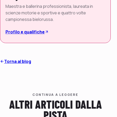
Maestra e ballerina professionista, laureata in
scienze motorie e sportive e quattro volte
campionessa bielorussa.
Profilo e qualifiche
Torna al blog
CONTINUA A LEGGERE
ALTRI ARTICOLI DALLA
PISTA