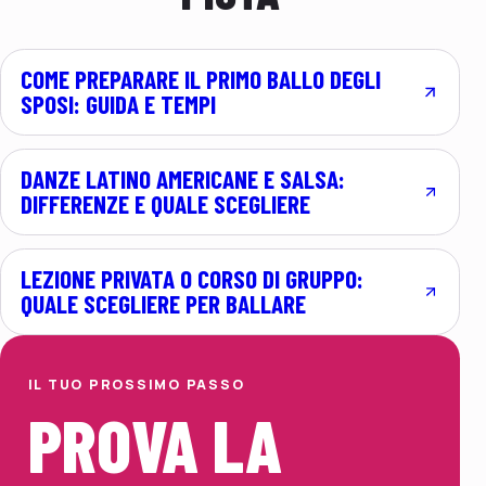
COME PREPARARE IL PRIMO BALLO DEGLI
SPOSI: GUIDA E TEMPI
DANZE LATINO AMERICANE E SALSA:
DIFFERENZE E QUALE SCEGLIERE
LEZIONE PRIVATA O CORSO DI GRUPPO:
QUALE SCEGLIERE PER BALLARE
IL TUO PROSSIMO PASSO
PROVA LA