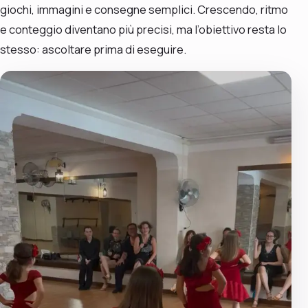
giochi, immagini e consegne semplici. Crescendo, ritmo
e conteggio diventano più precisi, ma l’obiettivo resta lo
stesso: ascoltare prima di eseguire.