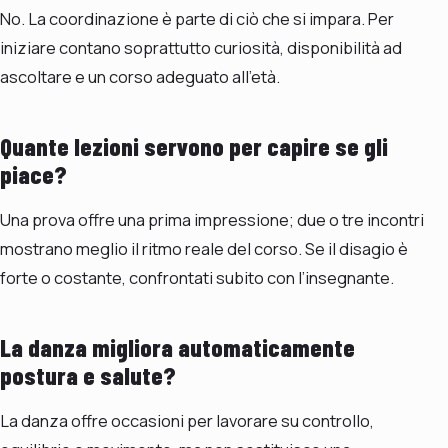
No. La coordinazione è parte di ciò che si impara. Per
iniziare contano soprattutto curiosità, disponibilità ad
ascoltare e un corso adeguato all’età.
Quante lezioni servono per capire se gli
piace?
Una prova offre una prima impressione; due o tre incontri
mostrano meglio il ritmo reale del corso. Se il disagio è
forte o costante, confrontati subito con l’insegnante.
La danza migliora automaticamente
postura e salute?
La danza offre occasioni per lavorare su controllo,