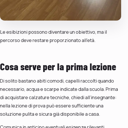
Le esibizioni possono diventare un obiettivo, ma il
percorso deve restare proporzionato all’età.
Cosa serve per la prima lezione
Di solito bastano abiti comodi, capelli raccolti quando
necessario, acqua e scarpe indicate dalla scuola. Prima
di acquistare calzature tecniche, chiedi all’insegnante:
nella lezione di prova può essere sufficiente una
soluzione pulita e sicura già disponibile a casa.
Comunica in anticipo eventuali esigenze rilevanti.