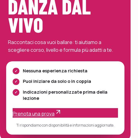
DANZA DAL
VIVO
Raccontaci cosa vuoi ballare: ti aiutiamo a
scegliere corso, livello e formula più adatti a te.
Nessuna esperienza richiesta
Puoi iniziare da solo o in coppia
Indicazioni personalizzate prima della
lezione
Prenota una prova
Ti rispondiamo con disponibilità e informazioni aggiornate.