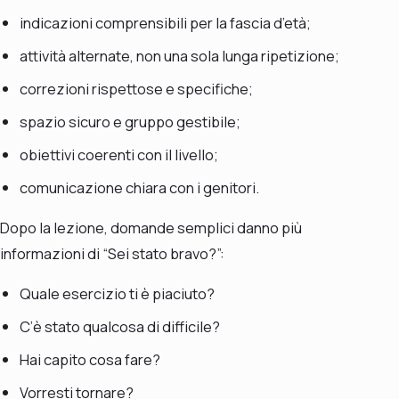
indicazioni comprensibili per la fascia d’età;
attività alternate, non una sola lunga ripetizione;
correzioni rispettose e specifiche;
spazio sicuro e gruppo gestibile;
obiettivi coerenti con il livello;
comunicazione chiara con i genitori.
Dopo la lezione, domande semplici danno più
informazioni di “Sei stato bravo?”:
Quale esercizio ti è piaciuto?
C’è stato qualcosa di difficile?
Hai capito cosa fare?
Vorresti tornare?