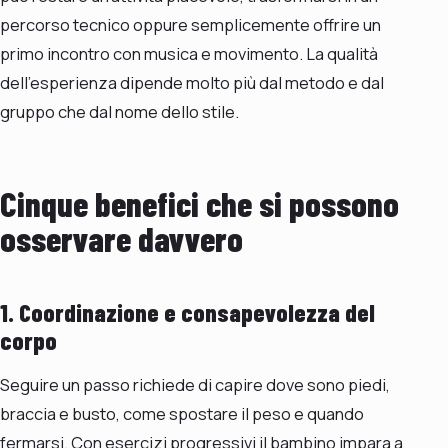
percorso tecnico oppure semplicemente offrire un
primo incontro con musica e movimento. La qualità
dell’esperienza dipende molto più dal metodo e dal
gruppo che dal nome dello stile.
Cinque benefici che si possono
osservare davvero
1. Coordinazione e consapevolezza del
corpo
Seguire un passo richiede di capire dove sono piedi,
braccia e busto, come spostare il peso e quando
fermarsi. Con esercizi progressivi il bambino impara a