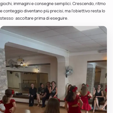
giochi, immagini e consegne semplici. Crescendo, ritmo
e conteggio diventano più precisi, ma l’obiettivo resta lo
stesso: ascoltare prima di eseguire.