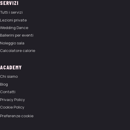
SERVIZI
Tutti i servizi
Lezioni private
Wedding Dance
Ballerini per eventi
Noleggio sala
Calcolatore calorie
ACADEMY
Chi siamo
Blog
Contatti
Privacy Policy
Cookie Policy
Preferenze cookie