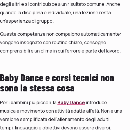
degli altri e si contribuisce a un risultato comune. Anche
quando la disciplina è individuale, una lezione resta
un’esperienza di gruppo.
Queste competenze non compaiono automaticamente:
vengono insegnate con routine chiare, consegne
comprensibili e un clima in cui l’errore è parte del lavoro.
Baby Dance e corsi tecnici non
sono la stessa cosa
Per i bambini più piccoli, la
Baby Dance
introduce
musica e movimento con attività adatte all’età. Non è una
versione semplificata dell’allenamento degli adulti:
tempi, linguaggio e obiettivi devono essere diversi.