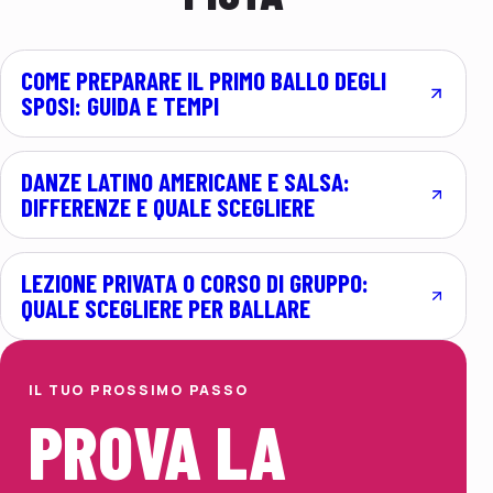
COME PREPARARE IL PRIMO BALLO DEGLI
SPOSI: GUIDA E TEMPI
DANZE LATINO AMERICANE E SALSA:
DIFFERENZE E QUALE SCEGLIERE
LEZIONE PRIVATA O CORSO DI GRUPPO:
QUALE SCEGLIERE PER BALLARE
IL TUO PROSSIMO PASSO
PROVA LA