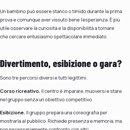
Un bambino può essere stanco o timido durante la prima
prova e comunque aver vissuto bene l’esperienza. È più
utile osservare la curiosità e la disponibilità a tornare
che cercare entusiasmo spettacolare immediato.
Divertimento, esibizione o gara?
Sono tre percorsi diversi e tutti legittimi.
Corso ricreativo.
Il centro è imparare, muoversi e stare
nel gruppo senza un obiettivo competitivo.
Esibizione.
Il gruppo prepara una coreografia per
mostrarla al pubblico. Richiede presenza e memoria, ma
non necessariamente confronto con altri.