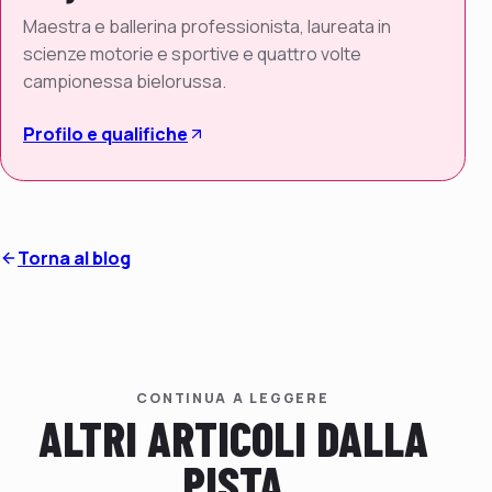
Maestra e ballerina professionista, laureata in
scienze motorie e sportive e quattro volte
campionessa bielorussa.
Profilo e qualifiche
Torna al blog
CONTINUA A LEGGERE
ALTRI ARTICOLI DALLA
PISTA