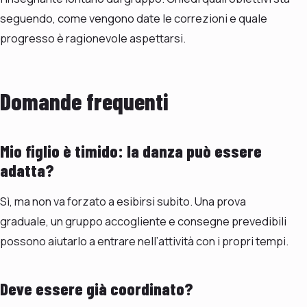
seguendo, come vengono date le correzioni e quale
progresso è ragionevole aspettarsi.
Domande frequenti
Mio figlio è timido: la danza può essere
adatta?
Sì, ma non va forzato a esibirsi subito. Una prova
graduale, un gruppo accogliente e consegne prevedibili
possono aiutarlo a entrare nell’attività con i propri tempi.
Deve essere già coordinato?