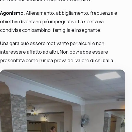
Agonismo.
Allenamento, abbigliamento, frequenza e
obiettivi diventano più impegnativi. La scelta va
condivisa con bambino, famiglia e insegnante.
Una gara può essere motivante per alcuni e non
interessare affatto ad altri. Non dovrebbe essere
presentata come l’unica prova del valore di chi balla.