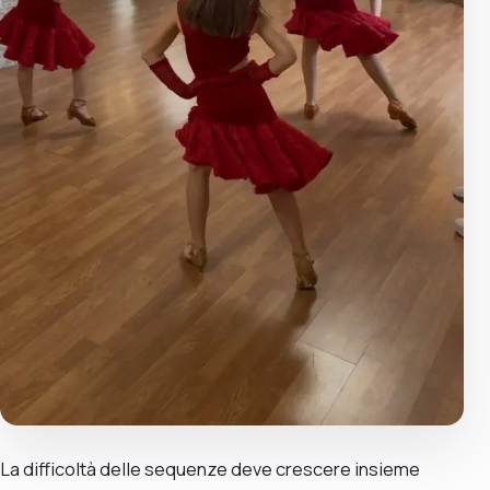
La difficoltà delle sequenze deve crescere insieme