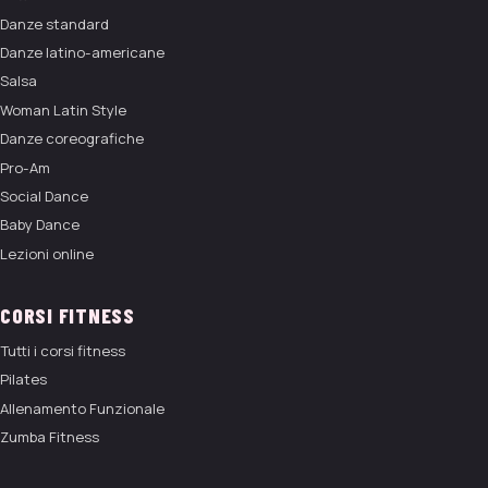
Danze standard
Danze latino-americane
Salsa
Woman Latin Style
Danze coreografiche
Pro-Am
Social Dance
Baby Dance
Lezioni online
CORSI FITNESS
Tutti i corsi fitness
Pilates
Allenamento Funzionale
Zumba Fitness