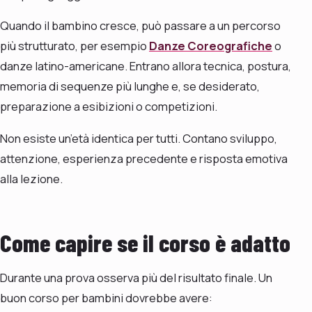
Quando il bambino cresce, può passare a un percorso
più strutturato, per esempio
Danze Coreografiche
o
danze latino-americane. Entrano allora tecnica, postura,
memoria di sequenze più lunghe e, se desiderato,
preparazione a esibizioni o competizioni.
Non esiste un’età identica per tutti. Contano sviluppo,
attenzione, esperienza precedente e risposta emotiva
alla lezione.
Come capire se il corso è adatto
Durante una prova osserva più del risultato finale. Un
buon corso per bambini dovrebbe avere: