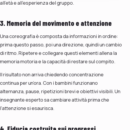
all’età e all’esperienza del gruppo.
3. Memoria del movimento e attenzione
Una coreografia è composta da informazioni in ordine:
prima questo passo, poi una direzione, quindi un cambio
di ritmo. Ripetere e collegare questi elementi allena la
memoria motoria e la capacità di restare sul compito.
Il risultato non arriva chiedendo concentrazione
continua per un’ora. Con i bambini funzionano
alternanza, pause, ripetizioni brevi e obiettivi visibili. Un
insegnante esperto sa cambiare attività prima che
l’attenzione si esaurisca.
4. Fiducia costruita sui progressi